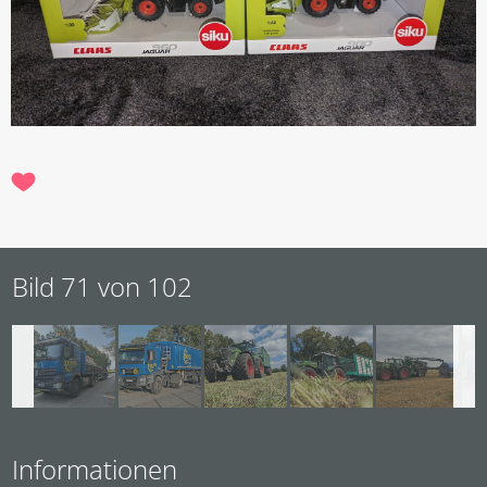
Bild 71 von 102
Informationen