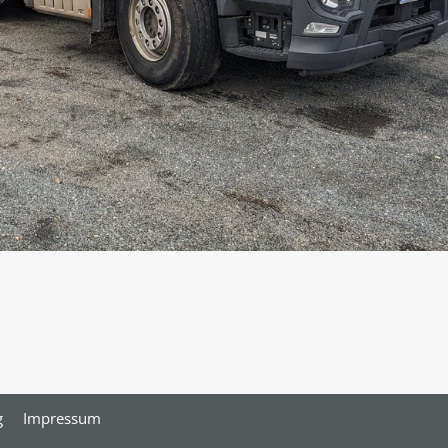
g
Impressum