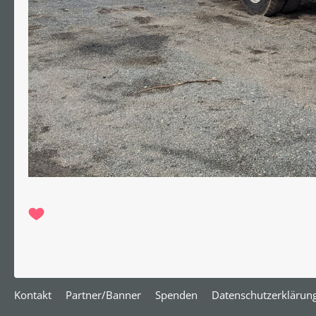
Kontakt
Partner/Banner
Spenden
Datenschutzerklärun