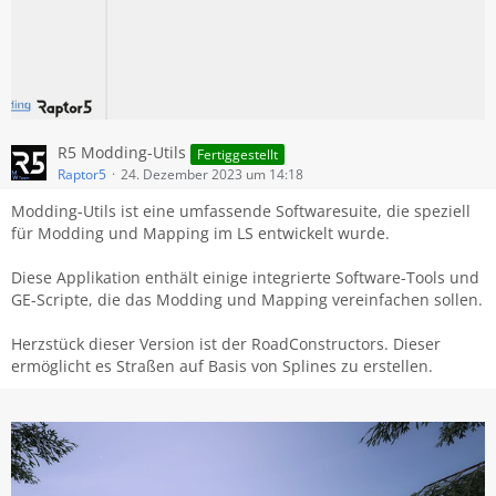
R5 Modding-Utils
Fertiggestellt
Raptor5
24. Dezember 2023 um 14:18
Modding-Utils ist eine umfassende Softwaresuite, die speziell
für Modding und Mapping im LS entwickelt wurde.
Diese Applikation enthält einige integrierte Software-Tools und
GE-Scripte, die das Modding und Mapping vereinfachen sollen.
Herzstück dieser Version ist der RoadConstructors. Dieser
ermöglicht es Straßen auf Basis von Splines zu erstellen.