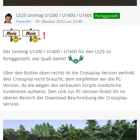
LS25 Unimog U1200 / U1400 / U1600
Fertiggestellt
PeterAH
29. Oktober 2022 um 22:49
Der Unimog U1200 / U1400 / U1600 für den LS25 ist
fertiggestellt, viel Spaß damit!
Über den Button oben rechts ist die Crossplay-Version verlinkt.
Wer Crossplay nicht braucht, dem empfehlen wir die PC-
Version, da die wegen des verbauten Scripts zusätzliche
Funktionen aufweist. Den Link zur PC-Version findet ihr im
oberen Bereich der Download-Beschreibung der Crossplay-
Version.