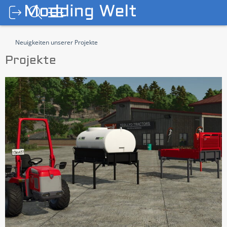
Neuigkeiten unserer Projekte
Projekte