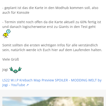
- geplant ist das die Karte in den Modhub kommen soll, also
auch für Konsole
- Termin steht noch offen da die Karte aktuell zu 60% fertig ist
und danach logischerweise erst zu Giants in den Test geht
Somit sollten die ersten wichtigen Infos für alle verständlich
sein, natürlich werde ich Euch hier auf dem Laufenden halten.
Viele Grüß
Jogi
LS22 W.I.P Krebach Map Preview SPOILER - MODDING WELT by
Jogi - YouTube