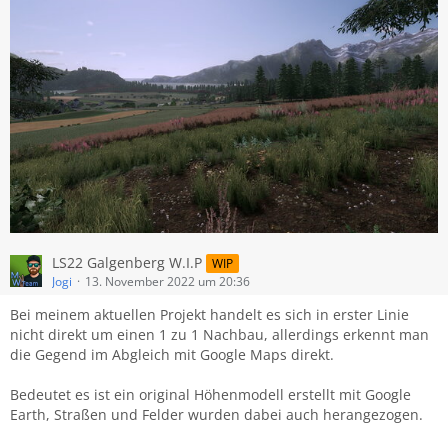
LS22 Galgenberg W.I.P
WIP
Jogi
13. November 2022 um 20:36
Bei meinem aktuellen Projekt handelt es sich in erster Linie
nicht direkt um einen 1 zu 1 Nachbau, allerdings erkennt man
die Gegend im Abgleich mit Google Maps direkt.
Bedeutet es ist ein original Höhenmodell erstellt mit Google
Earth, Straßen und Felder wurden dabei auch herangezogen.