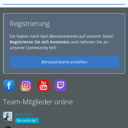
Registrierung
Sie haben noch kein Benutzerkonto auf unserer Seite?
Registrieren Sie sich kostenlos
und nehmen Sie an
unserer Community teil!
Benutzerkonto erstellen
Team-Mitglieder online
Alex2084
Bin nicht da !