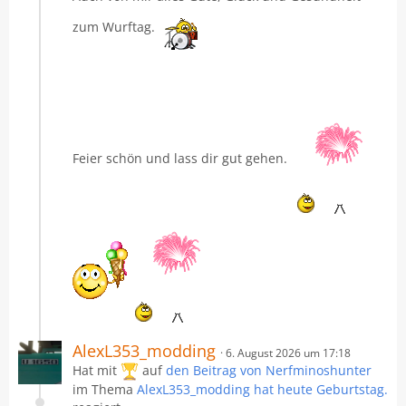
zum Wurftag.
Feier schön und lass dir gut gehen.
AlexL353_modding
6. August 2026 um 17:18
Hat mit
auf
den Beitrag von
Nerfminoshunter
im Thema
AlexL353_modding hat heute Geburtstag.