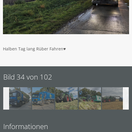
Halben Tag lang Rüber Fahren♥️
Bild 34 von 102
Informationen