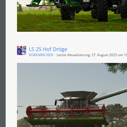
LS 25 Hof Dröge
KOKANINCHEN
Letzte Aktualisierung:
27. August 2025 um 1