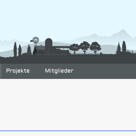
Projekte
Mitglieder