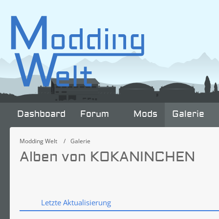
Dashboard
Forum
Mods
Galerie
Modding Welt
Galerie
Alben von KOKANINCHEN
Letzte Aktualisierung