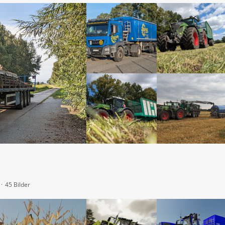
45 Bilder