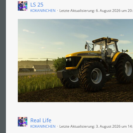
LS 25
KOKANINCHEN
Letzte Aktualisierung:
6. August 2026 um 20
Real Life
KOKANINCHEN
Letzte Aktualisierung:
3. August 2026 um 14