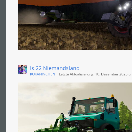
ls 22 Niemandsland
KOKANINCHEN
Letzte Aktualisierung:
10. Dezember 2025 u