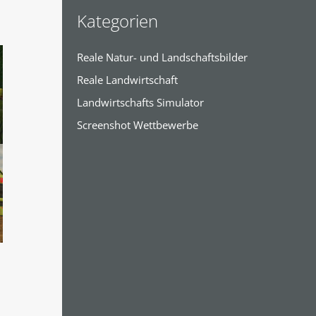
Kategorien
Reale Natur- und Landschaftsbilder
Reale Landwirtschaft
Landwirtschafts Simulator
Screenshot Wettbewerbe