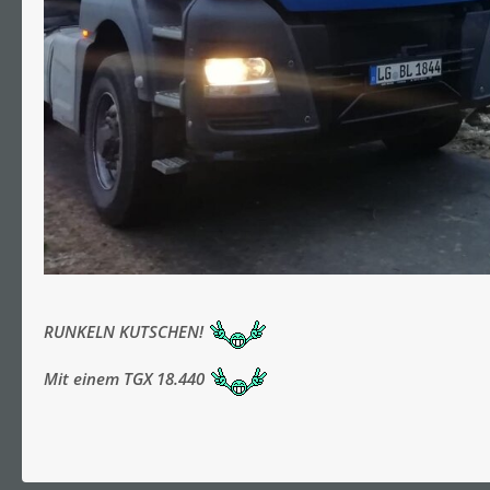
RUNKELN KUTSCHEN!
Mit einem TGX 18.440