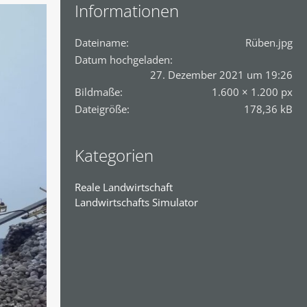
Informationen
Dateiname
Rüben.jpg
Datum hochgeladen
27. Dezember 2021 um 19:26
Bildmaße
1.600 × 1.200 px
Dateigröße
178,36 kB
Kategorien
Reale Landwirtschaft
Landwirtschafts Simulator