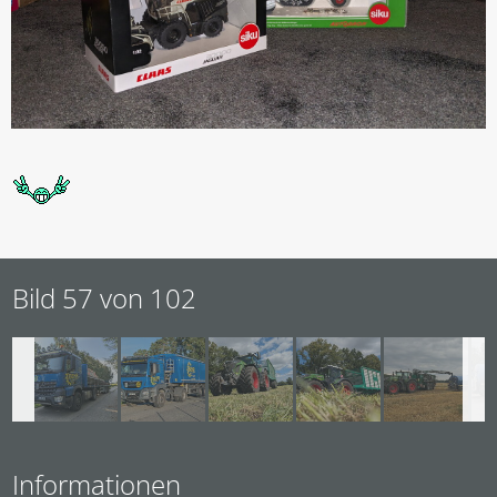
Bild 57 von 102
Informationen