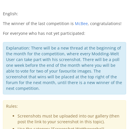
English:
The winner of the last competition is
McBee
, congratulations!
For everyone who has not yet participated:
Explanation: There will be a new thread at the beginning of
the month for the competition, where every Modding-Welt
User can take part with his screenshot. There will be a poll
one week before the end of the month where you will be
able to vote for two of your favourite images. The
screenshot that wins will be placed at the top right of the
forum for the next month, until there is a new winner of the
next competition.
Rules:
Screenshots must be uploaded into our gallery (then
post the link to your screenshot in this topic).
Use the category "Screenshot Wettbewerbe"!