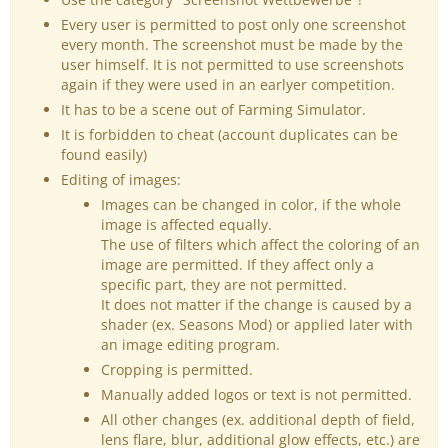
Every user is permitted to post only one screenshot
every month. The screenshot must be made by the
user himself. It is not permitted to use screenshots
again if they were used in an earlyer competition.
It has to be a scene out of Farming Simulator.
It is forbidden to cheat (account duplicates can be
found easily)
Editing of images:
Images can be changed in color, if the whole
image is affected equally.
The use of filters which affect the coloring of an
image are permitted. If they affect only a
specific part, they are not permitted.
It does not matter if the change is caused by a
shader (ex. Seasons Mod) or applied later with
an image editing program.
Cropping is permitted.
Manually added logos or text is not permitted.
All other changes (ex. additional depth of field,
lens flare, blur, additional glow effects, etc.) are