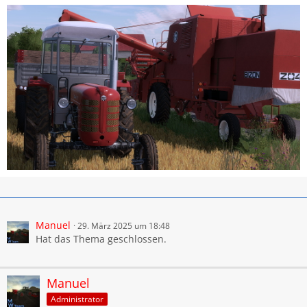
Manuel
29. März 2025 um 18:48
Hat das Thema geschlossen.
Manuel
Administrator