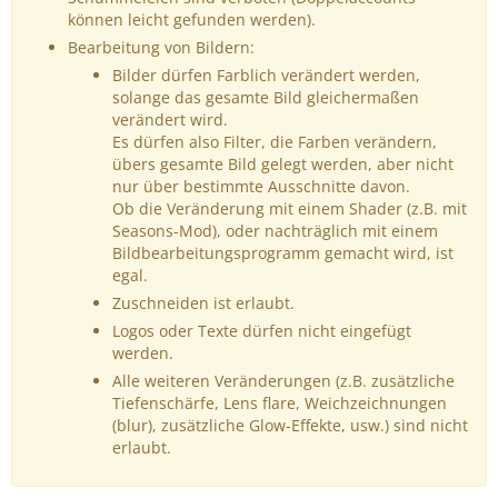
können leicht gefunden werden).
Bearbeitung von Bildern:
Bilder dürfen Farblich verändert werden,
solange das gesamte Bild gleichermaßen
verändert wird.
Es dürfen also Filter, die Farben verändern,
übers gesamte Bild gelegt werden, aber nicht
nur über bestimmte Ausschnitte davon.
Ob die Veränderung mit einem Shader (z.B. mit
Seasons-Mod), oder nachträglich mit einem
Bildbearbeitungsprogramm gemacht wird, ist
egal.
Zuschneiden ist erlaubt.
Logos oder Texte dürfen nicht eingefügt
werden.
Alle weiteren Veränderungen (z.B. zusätzliche
Tiefenschärfe, Lens flare, Weichzeichnungen
(blur), zusätzliche Glow-Effekte, usw.) sind nicht
erlaubt.