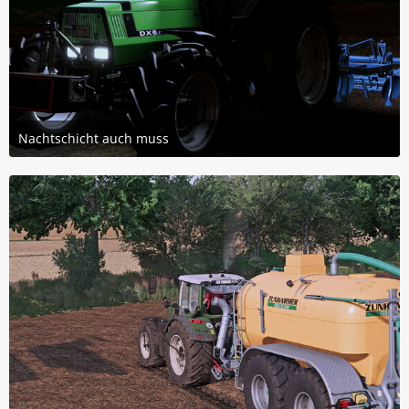
Nachtschicht auch muss
20. April 2026 um 21:51
2