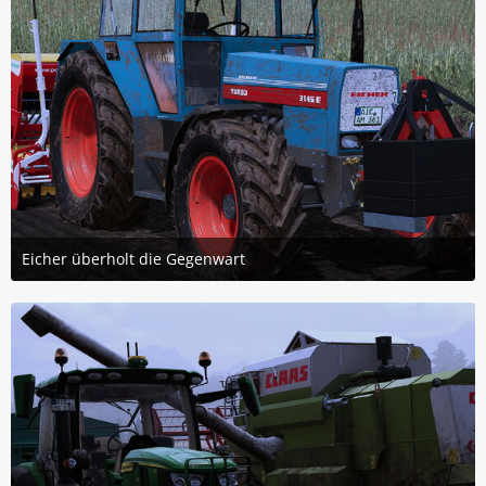
Eicher überholt die Gegenwart
1. Juni 2026 um 17:24
6