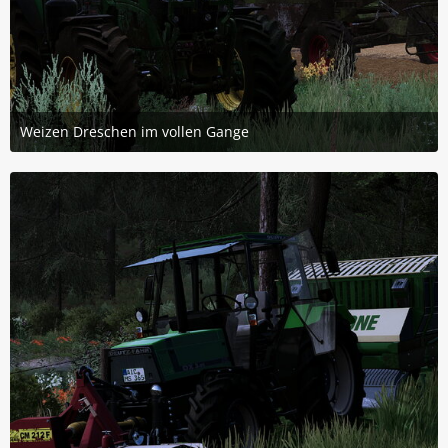
Weizen Dreschen im vollen Gange
24. Mai 2026 um 22:28
2