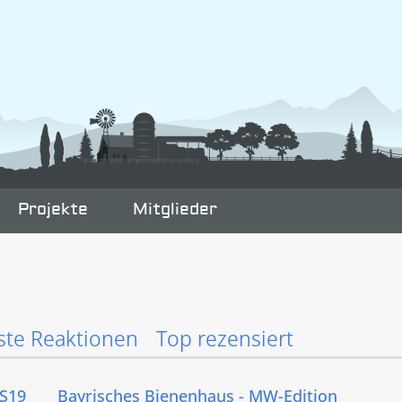
Projekte
Mitglieder
ste Reaktionen
Top rezensiert
FS19
Bayrisches Bienenhaus - MW-Edition