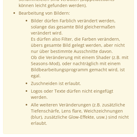
können leicht gefunden werden).
Bearbeitung von Bildern:
Bilder dürfen Farblich verändert werden,
solange das gesamte Bild gleichermaßen
verändert wird.
Es dürfen also Filter, die Farben verändern,
übers gesamte Bild gelegt werden, aber nicht
nur über bestimmte Ausschnitte davon.
Ob die Veränderung mit einem Shader (z.B. mit
Seasons-Mod), oder nachträglich mit einem
Bildbearbeitungsprogramm gemacht wird, ist
egal.
Zuschneiden ist erlaubt.
Logos oder Texte dürfen nicht eingefügt
werden.
Alle weiteren Veränderungen (z.B. zusätzliche
Tiefenschärfe, Lens flare, Weichzeichnungen
(blur), zusätzliche Glow-Effekte, usw.) sind nicht
erlaubt.