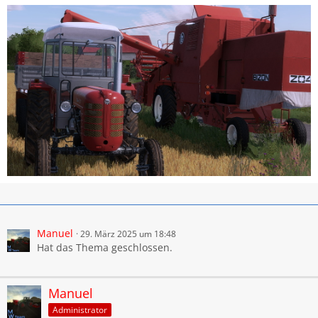
Manuel
29. März 2025 um 18:48
Hat das Thema geschlossen.
Manuel
Administrator