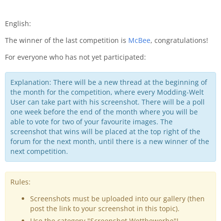
English:
The winner of the last competition is
McBee
, congratulations!
For everyone who has not yet participated:
Explanation: There will be a new thread at the beginning of
the month for the competition, where every Modding-Welt
User can take part with his screenshot. There will be a poll
one week before the end of the month where you will be
able to vote for two of your favourite images. The
screenshot that wins will be placed at the top right of the
forum for the next month, until there is a new winner of the
next competition.
Rules:
Screenshots must be uploaded into our gallery (then
post the link to your screenshot in this topic).
Use the category "Screenshot Wettbewerbe"!