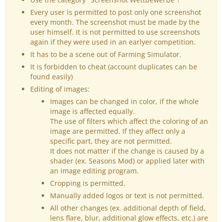
Every user is permitted to post only one screenshot
every month. The screenshot must be made by the
user himself. It is not permitted to use screenshots
again if they were used in an earlyer competition.
It has to be a scene out of Farming Simulator.
It is forbidden to cheat (account duplicates can be
found easily)
Editing of images:
Images can be changed in color, if the whole
image is affected equally.
The use of filters which affect the coloring of an
image are permitted. If they affect only a
specific part, they are not permitted.
It does not matter if the change is caused by a
shader (ex. Seasons Mod) or applied later with
an image editing program.
Cropping is permitted.
Manually added logos or text is not permitted.
All other changes (ex. additional depth of field,
lens flare, blur, additional glow effects, etc.) are