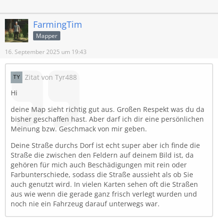
FarmingTim
Mapper
16. September 2025 um 19:43
Zitat von Tyr488
Hi
deine Map sieht richtig gut aus. Großen Respekt was du da
bisher geschaffen hast. Aber darf ich dir eine persönlichen
Meinung bzw. Geschmack von mir geben.
Deine Straße durchs Dorf ist echt super aber ich finde die
Straße die zwischen den Feldern auf deinem Bild ist, da
gehören für mich auch Beschädigungen mit rein oder
Farbunterschiede, sodass die Straße aussieht als ob Sie
auch genutzt wird. In vielen Karten sehen oft die Straßen
aus wie wenn die gerade ganz frisch verlegt wurden und
noch nie ein Fahrzeug darauf unterwegs war.