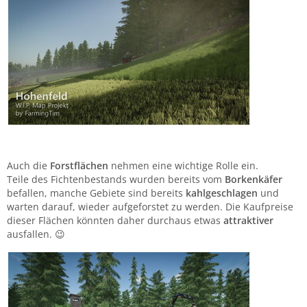
Auch die
Forstflächen
nehmen eine wichtige Rolle ein.
Teile des Fichtenbestands wurden bereits vom
Borkenkäfer
befallen, manche Gebiete sind bereits
kahlgeschlagen
und
warten darauf, wieder aufgeforstet zu werden. Die Kaufpreise
dieser Flächen könnten daher durchaus etwas
attraktiver
ausfallen. 😉