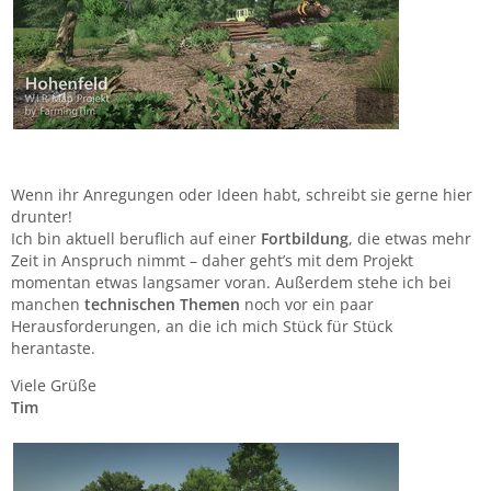
Wenn ihr Anregungen oder Ideen habt, schreibt sie gerne hier
drunter!
Ich bin aktuell beruflich auf einer
Fortbildung
, die etwas mehr
Zeit in Anspruch nimmt – daher geht’s mit dem Projekt
momentan etwas langsamer voran. Außerdem stehe ich bei
manchen
technischen Themen
noch vor ein paar
Herausforderungen, an die ich mich Stück für Stück
herantaste.
Viele Grüße
Tim