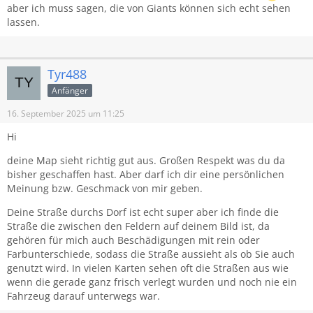
aber ich muss sagen, die von Giants können sich echt sehen
lassen.
Tyr488
Anfänger
16. September 2025 um 11:25
Hi
deine Map sieht richtig gut aus. Großen Respekt was du da
bisher geschaffen hast. Aber darf ich dir eine persönlichen
Meinung bzw. Geschmack von mir geben.
Deine Straße durchs Dorf ist echt super aber ich finde die
Straße die zwischen den Feldern auf deinem Bild ist, da
gehören für mich auch Beschädigungen mit rein oder
Farbunterschiede, sodass die Straße aussieht als ob Sie auch
genutzt wird. In vielen Karten sehen oft die Straßen aus wie
wenn die gerade ganz frisch verlegt wurden und noch nie ein
Fahrzeug darauf unterwegs war.