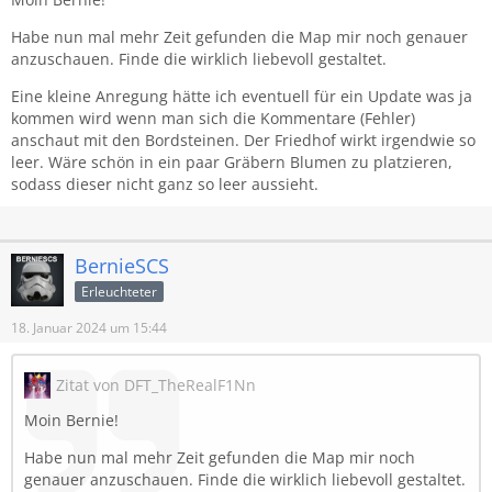
Habe nun mal mehr Zeit gefunden die Map mir noch genauer
anzuschauen. Finde die wirklich liebevoll gestaltet.
Eine kleine Anregung hätte ich eventuell für ein Update was ja
kommen wird wenn man sich die Kommentare (Fehler)
anschaut mit den Bordsteinen. Der Friedhof wirkt irgendwie so
leer. Wäre schön in ein paar Gräbern Blumen zu platzieren,
sodass dieser nicht ganz so leer aussieht.
BernieSCS
Erleuchteter
18. Januar 2024 um 15:44
Zitat von DFT_TheRealF1Nn
Moin Bernie!
Habe nun mal mehr Zeit gefunden die Map mir noch
genauer anzuschauen. Finde die wirklich liebevoll gestaltet.