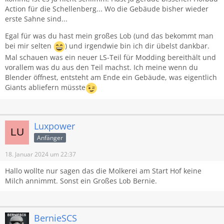
Action für die Schellenberg... Wo die Gebäude bisher wieder
erste Sahne sind...
Egal für was du hast mein großes Lob (und das bekommt man
bei mir selten
) und irgendwie bin ich dir übelst dankbar.
Mal schauen was ein neuer LS-Teil für Modding bereithält und
vorallem was du aus den Teil machst. Ich meine wenn du
Blender öffnest, entsteht am Ende ein Gebäude, was eigentlich
Giants abliefern müsste
Luxpower
Anfänger
18. Januar 2024 um 22:37
Hallo wollte nur sagen das die Molkerei am Start Hof keine
Milch annimmt. Sonst ein Großes Lob Bernie.
BernieSCS