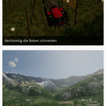
Rechtzeitig die Reben schneiden
18. Februar 2023 um 13:50
2