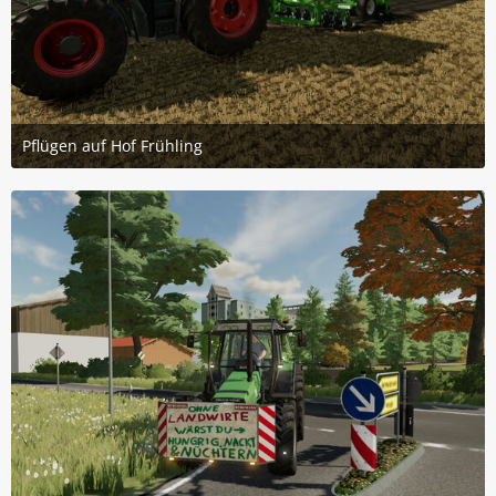
Pflügen auf Hof Frühling
24. Februar 2024 um 14:12