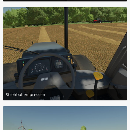
22. November 2025 um 17:31
Strohballen pressen
22. November 2025 um 17:30