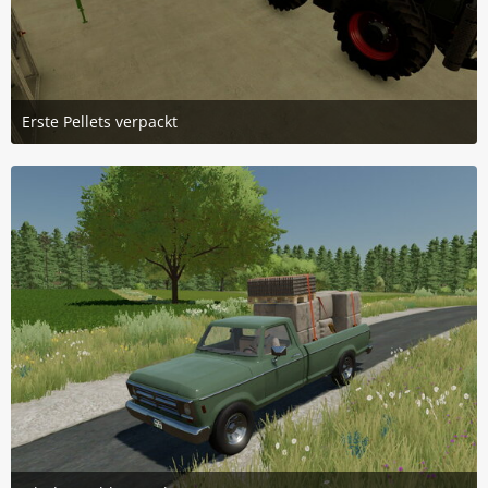
Erste Pellets verpackt
4. August 2025 um 11:28