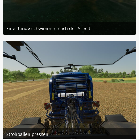
Eine Runde schwimmen nach der Arbeit
20. Dezember 2025 um 13:28
2
Strohballen pressen