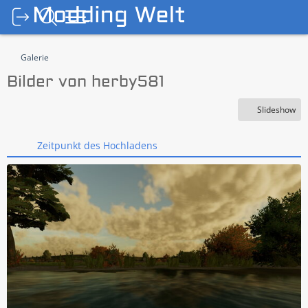
Galerie
Bilder von herby581
Slideshow
Zeitpunkt des Hochladens