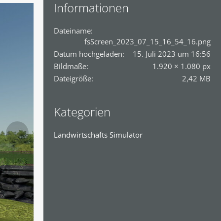
Informationen
Dateiname
fsScreen_2023_07_15_16_54_16.png
Datum hochgeladen
15. Juli 2023 um 16:56
Bildmaße
1.920 × 1.080 px
Dateigröße
2,42 MB
Kategorien
Landwirtschafts Simulator