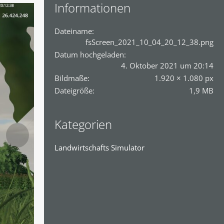
Informationen
Dateiname
fsScreen_2021_10_04_20_12_38.png
Datum hochgeladen
4. Oktober 2021 um 20:14
Bildmaße
1.920 × 1.080 px
Dateigröße
1,9 MB
Kategorien
Landwirtschafts Simulator