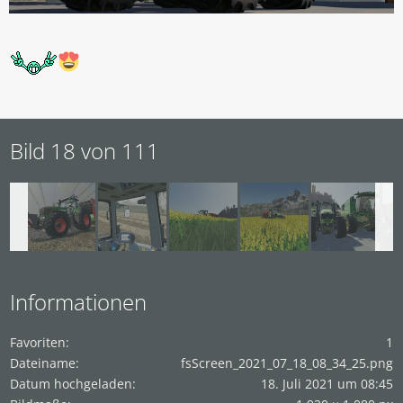
Bild 18 von 111
Informationen
Favoriten
1
Dateiname
fsScreen_2021_07_18_08_34_25.png
Datum hochgeladen
18. Juli 2021 um 08:45