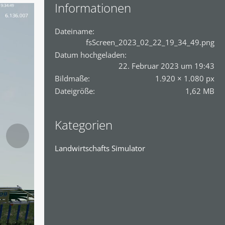
Informationen
Dateiname
fsScreen_2023_02_22_19_34_49.png
Datum hochgeladen
22. Februar 2023 um 19:43
Bildmaße
1.920 × 1.080 px
Dateigröße
1,62 MB
Kategorien
Landwirtschafts Simulator