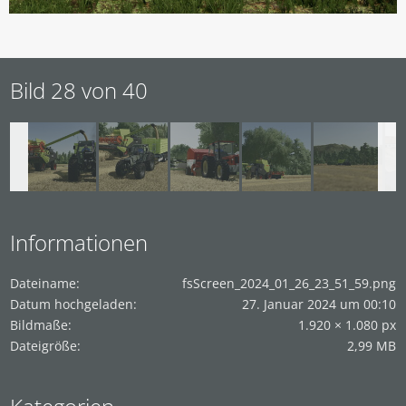
Bild 28 von 40
Informationen
Dateiname
fsScreen_2024_01_26_23_51_59.png
Datum hochgeladen
27. Januar 2024 um 00:10
Bildmaße
1.920 × 1.080 px
Dateigröße
2,99 MB