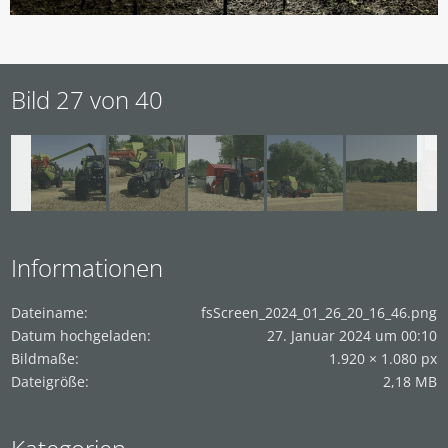
Bild 27 von 40
Informationen
Dateiname
fsScreen_2024_01_26_20_16_46.png
Datum hochgeladen
27. Januar 2024 um 00:10
Bildmaße
1.920 × 1.080 px
Dateigröße
2,18 MB