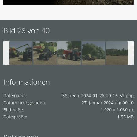
Bild 26 von 40
Informationen
Dateiname
fsScreen_2024_01_26_20_16_52.png
Datum hochgeladen
27. Januar 2024 um 00:10
Bildmaße
1.920 × 1.080 px
Dateigröße
1,55 MB