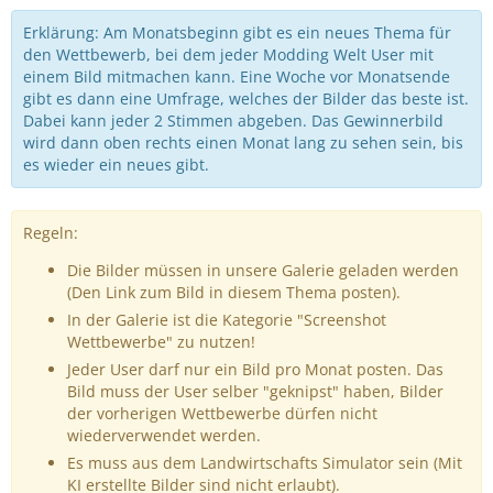
Erklärung: Am Monatsbeginn gibt es ein neues Thema für
den Wettbewerb, bei dem jeder Modding Welt User mit
einem Bild mitmachen kann. Eine Woche vor Monatsende
gibt es dann eine Umfrage, welches der Bilder das beste ist.
Dabei kann jeder 2 Stimmen abgeben. Das Gewinnerbild
wird dann oben rechts einen Monat lang zu sehen sein, bis
es wieder ein neues gibt.
Regeln:
Die Bilder müssen in unsere Galerie geladen werden
(Den Link zum Bild in diesem Thema posten).
In der Galerie ist die Kategorie "Screenshot
Wettbewerbe" zu nutzen!
Jeder User darf nur ein Bild pro Monat posten. Das
Bild muss der User selber "geknipst" haben, Bilder
der vorherigen Wettbewerbe dürfen nicht
wiederverwendet werden.
Es muss aus dem Landwirtschafts Simulator sein (Mit
KI erstellte Bilder sind nicht erlaubt).