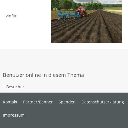
vinfitt
Benutzer online in diesem Thema
1 Besucher
Kontakt
Partner/Banner
Spenden
Datenschutzerklärung
Impressum