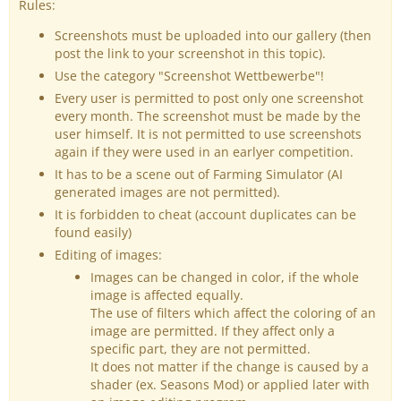
Rules:
Screenshots must be uploaded into our gallery (then
post the link to your screenshot in this topic).
Use the category "Screenshot Wettbewerbe"!
Every user is permitted to post only one screenshot
every month. The screenshot must be made by the
user himself. It is not permitted to use screenshots
again if they were used in an earlyer competition.
It has to be a scene out of Farming Simulator (AI
generated images are not permitted).
It is forbidden to cheat (account duplicates can be
found easily)
Editing of images:
Images can be changed in color, if the whole
image is affected equally.
The use of filters which affect the coloring of an
image are permitted. If they affect only a
specific part, they are not permitted.
It does not matter if the change is caused by a
shader (ex. Seasons Mod) or applied later with