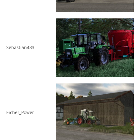
Sebastian433
Eicher_Power