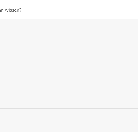
nn wissen?