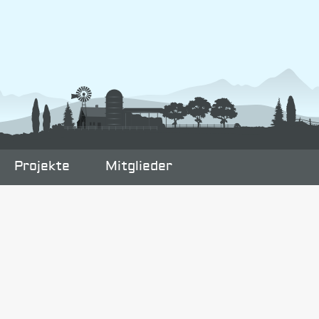
Projekte
Mitglieder