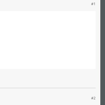
#1
#2