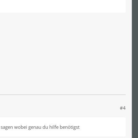
#4
n sagen wobei genau du hilfe benötigst