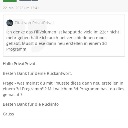
22. Mai 2023 um 13:41
Zitat von PrivatPrivat
Ich denke das FillVolumen ist kapput da viele im 22er nicht
mehr gehen hätte ich auch bei verschiedenen mods
gehabt. Musst diese dann neu erstellen in einem 3d
Programm
Hallo PrivatPrivat
Besten Dank für deine Rückantwort.
Frage - was meinst du mit "musste diese dann neu erstellen in
einem 3d Programm" ? Mit welchem 3d Programm hast du dies
gemacht ?
Besten Dank für die Rückinfo
Gruss