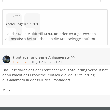
Zitat
Änderungen 1.1.0.0
Bei der Rabe MultiDrill M300 unterlenkerkugel werden
automatisch bei Attachen an die Kreisselegge entfernt.
Frontlader und seine Anbaugeräte ^^
PrivatPrivat
10. Juli 2025 um 21:20
Das liegt daran das der Frontlader Maus Steuerung verbaut hat
dann macht das Probleme, einfach die Maus Steuerung
ausklammern in der XML des Frontladers.
MFG