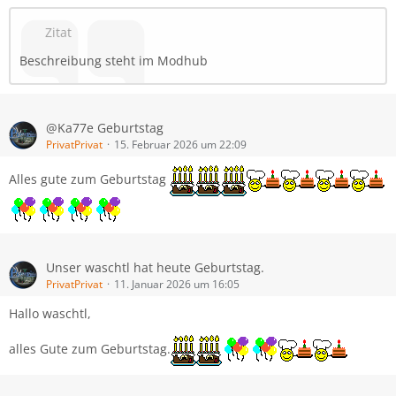
Zitat
Beschreibung steht im Modhub
@Ka77e Geburtstag
PrivatPrivat
15. Februar 2026 um 22:09
Alles gute zum Geburtstag
Unser waschtl hat heute Geburtstag.
PrivatPrivat
11. Januar 2026 um 16:05
Hallo waschtl,
alles Gute zum Geburtstag.