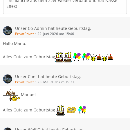
- Schläuche aus dem 22er wieder verbaut und hat Nässe
Effekt
Unser Co-Admin hat heute Geburtstag.
PrivatPrivat
22. Juni 2026 um 15:46
Hallo Manu,
Alles Gute zum Geburtstag
Unser Chef hat heute Geburtstag.
PrivatPrivat
23. Mai 2026 um 19:31
Manuel
Alles Gute zum Geburtstag
Unser WolflQ hat heute Geburtstag.