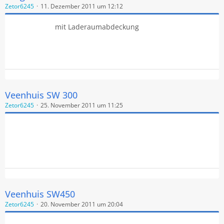
Zetor6245
11. Dezember 2011 um 12:12
mit Laderaumabdeckung
Veenhuis SW 300
Zetor6245
25. November 2011 um 11:25
Veenhuis SW450
Zetor6245
20. November 2011 um 20:04