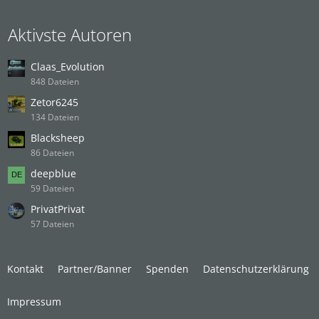
Aktivste Autoren
Claas_Evolution
848 Dateien
Zetor6245
134 Dateien
Blacksheep
86 Dateien
deepblue
59 Dateien
PrivatPrivat
57 Dateien
Kontakt
Partner/Banner
Spenden
Datenschutzerklärung
Impressum