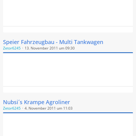
Speier Fahrzeugbau - Multi Tankwagen
Zetor6245
13. November 2011 um 09:30
Nubsi´s Krampe Agroliner
Zetor6245
4. November 2011 um 11:03