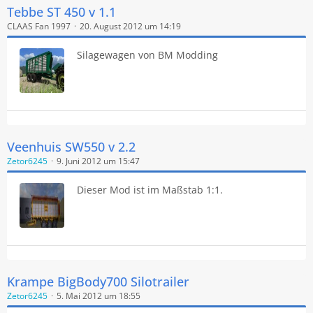
Tebbe ST 450 v 1.1
CLAAS Fan 1997
20. August 2012 um 14:19
Silagewagen von BM Modding
Veenhuis SW550 v 2.2
Zetor6245
9. Juni 2012 um 15:47
Dieser Mod ist im Maßstab 1:1.
Krampe BigBody700 Silotrailer
Zetor6245
5. Mai 2012 um 18:55