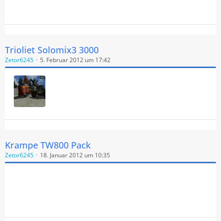
Trioliet Solomix3 3000
Zetor6245
5. Februar 2012 um 17:42
Krampe TW800 Pack
Zetor6245
18. Januar 2012 um 10:35