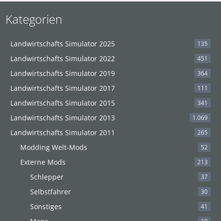
Kategorien
Landwirtschafts Simulator 2025
135
Landwirtschafts Simulator 2022
451
Landwirtschafts Simulator 2019
364
Landwirtschafts Simulator 2017
111
Landwirtschafts Simulator 2015
341
Landwirtschafts Simulator 2013
1.069
Landwirtschafts Simulator 2011
265
Modding Welt-Mods
52
Externe Mods
213
Schlepper
37
Selbstfahrer
30
Sonstiges
41