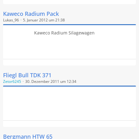
Kaweco Radium Pack
Lukas_96
5. Januar 2012 um 21:38
Kaweco Radium Silagewagen
Fliegl Bull TDK 371
Zetor6245
30. Dezember 2011 um 12:34
Bergmann HTW 65