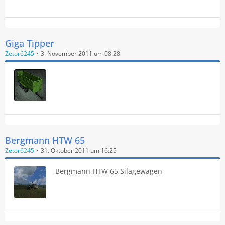
Giga Tipper
Zetor6245
3. November 2011 um 08:28
Bergmann HTW 65
Zetor6245
31. Oktober 2011 um 16:25
Bergmann HTW 65 Silagewagen