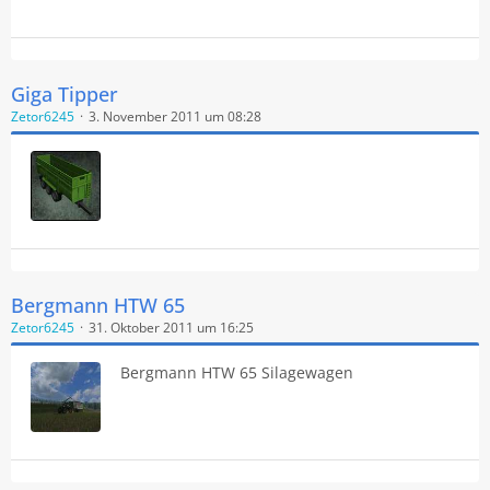
Giga Tipper
Zetor6245
3. November 2011 um 08:28
Bergmann HTW 65
Zetor6245
31. Oktober 2011 um 16:25
Bergmann HTW 65 Silagewagen