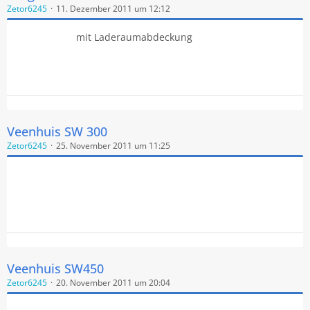
Zetor6245
11. Dezember 2011 um 12:12
mit Laderaumabdeckung
Veenhuis SW 300
Zetor6245
25. November 2011 um 11:25
Veenhuis SW450
Zetor6245
20. November 2011 um 20:04