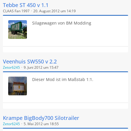
Tebbe ST 450 v 1.1
CLAAS Fan 1997
20. August 2012 um 14:19
Silagewagen von BM Modding
Veenhuis SW550 v 2.2
Zetor6245
9. Juni 2012 um 15:47
Dieser Mod ist im Maßstab 1:1.
Krampe BigBody700 Silotrailer
Zetor6245
5. Mai 2012 um 18:55