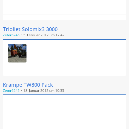
Trioliet Solomix3 3000
Zetor6245
5. Februar 2012 um 17:42
Krampe TW800 Pack
Zetor6245
18. Januar 2012 um 10:35