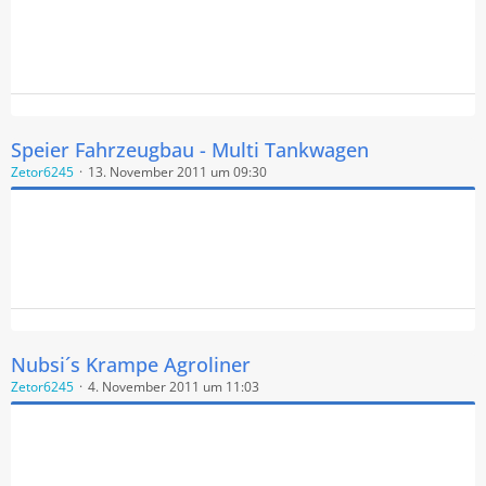
Speier Fahrzeugbau - Multi Tankwagen
Zetor6245
13. November 2011 um 09:30
Nubsi´s Krampe Agroliner
Zetor6245
4. November 2011 um 11:03