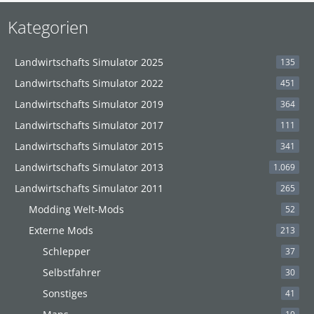
Kategorien
Landwirtschafts Simulator 2025
135
Landwirtschafts Simulator 2022
451
Landwirtschafts Simulator 2019
364
Landwirtschafts Simulator 2017
111
Landwirtschafts Simulator 2015
341
Landwirtschafts Simulator 2013
1.069
Landwirtschafts Simulator 2011
265
Modding Welt-Mods
52
Externe Mods
213
Schlepper
37
Selbstfahrer
30
Sonstiges
41