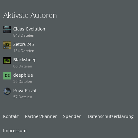
Aktivste Autoren
Claas_Evolution
848 Dateien
Zetor6245
134 Dateien
Blacksheep
86 Dateien
deepblue
59 Dateien
PrivatPrivat
57 Dateien
Kontakt
Partner/Banner
Spenden
Datenschutzerklärung
Impressum