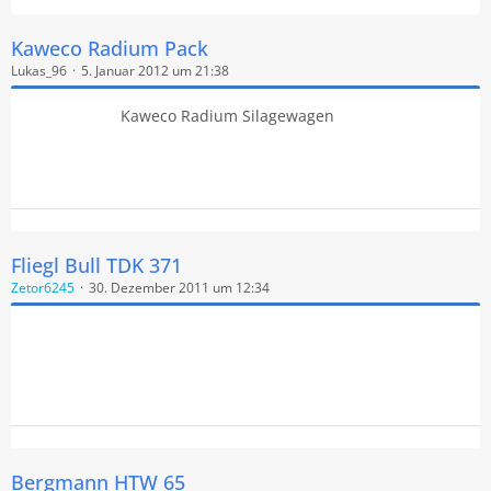
Kaweco Radium Pack
Lukas_96
5. Januar 2012 um 21:38
Kaweco Radium Silagewagen
Fliegl Bull TDK 371
Zetor6245
30. Dezember 2011 um 12:34
Bergmann HTW 65