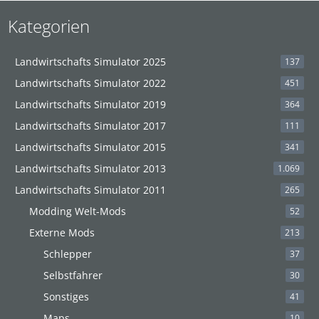
Kategorien
Landwirtschafts Simulator 2025
137
Landwirtschafts Simulator 2022
451
Landwirtschafts Simulator 2019
364
Landwirtschafts Simulator 2017
111
Landwirtschafts Simulator 2015
341
Landwirtschafts Simulator 2013
1.069
Landwirtschafts Simulator 2011
265
Modding Welt-Mods
52
Externe Mods
213
Schlepper
37
Selbstfahrer
30
Sonstiges
41
Maps
10