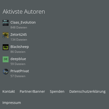
Aktivste Autoren
Claas_Evolution
848 Dateien
Zetor6245
134 Dateien
Blacksheep
86 Dateien
deepblue
59 Dateien
PrivatPrivat
57 Dateien
Kontakt
Partner/Banner
Spenden
Datenschutzerklärung
Impressum