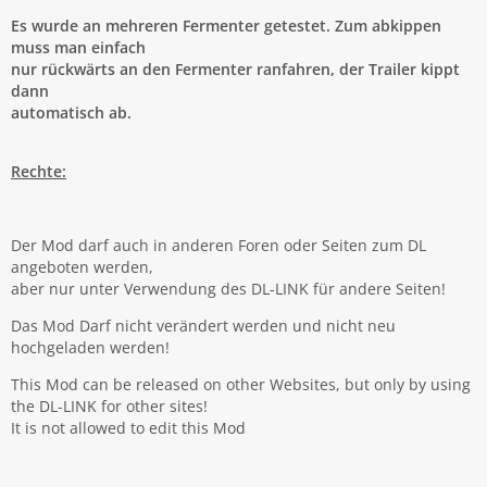
Es wurde an mehreren Fermenter getestet. Zum abkippen
muss man einfach
nur rückwärts an den Fermenter ranfahren, der Trailer kippt
dann
automatisch ab.
Rechte:
Der Mod darf auch in anderen Foren oder Seiten zum DL
angeboten werden,
aber nur unter Verwendung des DL-LINK für andere Seiten!
Das Mod Darf nicht verändert werden und nicht neu
hochgeladen werden!
This Mod can be released on other Websites, but only by using
the DL-LINK for other sites!
It is not allowed to edit this Mod