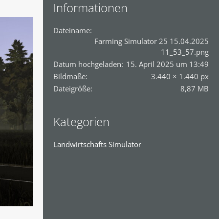
Informationen
Dateiname
Farming Simulator 25 15.04.2025
11_53_57.png
Datum hochgeladen
15. April 2025 um 13:49
Bildmaße
3.440 × 1.440 px
Dateigröße
8,87 MB
Kategorien
Landwirtschafts Simulator