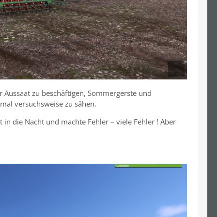
der Aussaat zu beschäftigen, Sommergerste und
 mal versuchsweise zu sähen.
 in die Nacht und machte Fehler – viele Fehler ! Aber