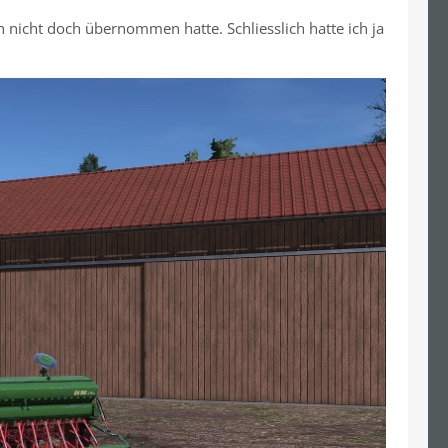
nicht doch übernommen hatte. Schliesslich hatte ich ja