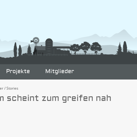
Projekte
Mitglieder
er / Stories
m scheint zum greifen nah