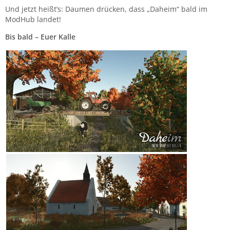
Und jetzt heißt’s: Daumen drücken, dass „Daheim“ bald im
ModHub landet!
Bis bald – Euer Kalle