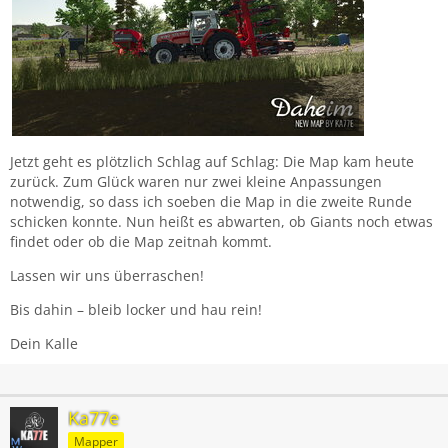
Jetzt geht es plötzlich Schlag auf Schlag: Die Map kam heute
zurück. Zum Glück waren nur zwei kleine Anpassungen
notwendig, so dass ich soeben die Map in die zweite Runde
schicken konnte. Nun heißt es abwarten, ob Giants noch etwas
findet oder ob die Map zeitnah kommt.
Lassen wir uns überraschen!
Bis dahin – bleib locker und hau rein!
Dein Kalle
Ka77e
Mapper