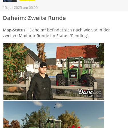
15. Juli 2025 um 00:09
Daheim: Zweite Runde
Map-Status:
"Daheim" befindet sich nach wie vor in der
zweiten Modhub-Runde im Status "Pending".