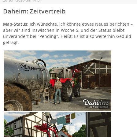
28. Juni 2025 um 14:54
Daheim: Zeitvertreib
Map-Status:
Ich wünschte, ich könnte etwas Neues berichten –
aber wir sind inzwischen in Woche 5, und der Status bleibt
unverändert bei "Pending". Heißt: Es ist also weiterhin Geduld
gefragt.