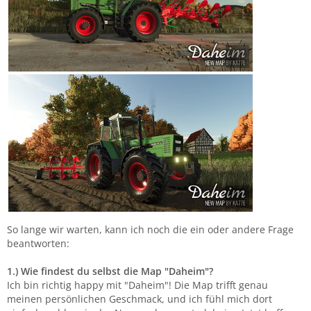
So lange wir warten, kann ich noch die ein oder andere Frage
beantworten:
1.) Wie findest du selbst die Map "Daheim"?
Ich bin richtig happy mit "Daheim"! Die Map trifft genau
meinen persönlichen Geschmack, und ich fühl mich dort