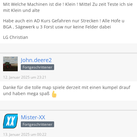
Mit Welche Machinen ist die ! Klein ! Mittel Zu zeit Teste ich sie
mit Klein und alte
Habe auch ein AD Kurs Gefahren nur Strecken ! Alle Hofe u
BGA , Sägewerk u 3 Forst usw nur keine Felder dabei
LG Christian
John.deere2
Fortgeschrittener
12. Januar 2025 um 23:21
Danke für die tolle map spiele derzeit mit einen kumpel drauf
und haben mega spaß
Mister-XX
Fortgeschrittener
13. Januar 2025 um 00:22