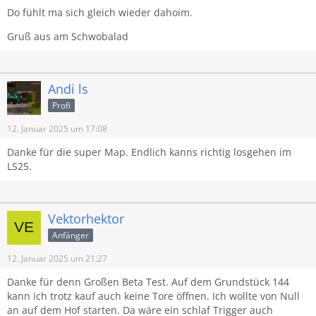
Do fühlt ma sich gleich wieder dahoim.
Gruß aus am Schwobalad
Andi ls
Profi
12. Januar 2025 um 17:08
Danke für die super Map. Endlich kanns richtig losgehen im
LS25.
Vektorhektor
Anfänger
12. Januar 2025 um 21:27
Danke für denn Großen Beta Test. Auf dem Grundstück 144
kann ich trotz kauf auch keine Tore öffnen. Ich wollte von Null
an auf dem Hof starten. Da wäre ein schlaf Trigger auch