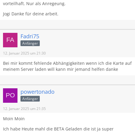
vorteilhaft. Nur als Anregeung.
Jogi Danke für deine arbeit.
Fadri75
Anfänger
12. Januar 2025 um 21:30
Bei mir kommt fehlende Abhängigkeiten wenn ich die Karte auf
meinem Server laden will kann mir jemand helfen danke
powertonado
Anfänger
12. Januar 2025 um 21:35
Moin Moin
Ich habe Heute mahl die BETA Geladen die ist ja super