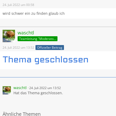
24. Juli 2022 um 00:58
wird schwer ein zu finden glaub ich
waschtl
Teamleitung "Moderatoren"
24. Juli 2022 um 13:52
Offizieller Beitrag
waschtl
24. Juli 2022 um 13:52
Hat das Thema geschlossen.
Ähnliche Themen