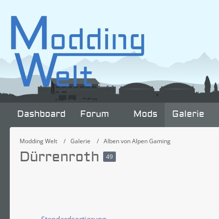
Dashboard
Forum
Mods
Galerie
Modding Welt
Galerie
Alben von Alpen Gaming
Dürrenroth
49