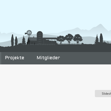
Projekte
Mitglieder
Slide