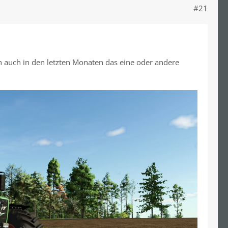
#21
h auch in den letzten Monaten das eine oder andere