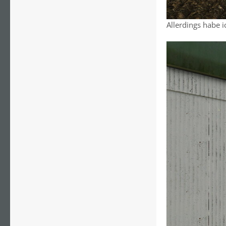
Allerdings habe 