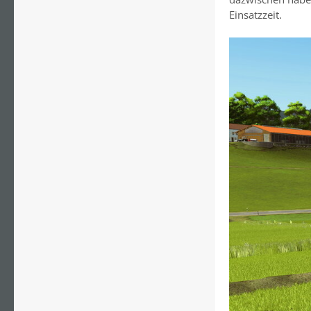
Einsatzzeit.