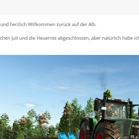
nd herzlich Willkommen zurück auf der Alb.
chen Juli und die Heuernte abgeschlossen, aber natürlich habe ic