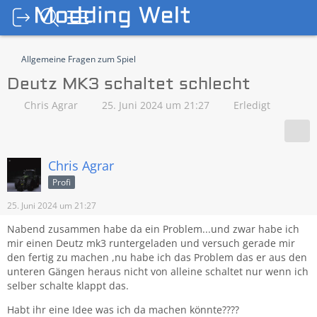
Allgemeine Fragen zum Spiel
Deutz MK3 schaltet schlecht
Chris Agrar
25. Juni 2024 um 21:27
Erledigt
Chris Agrar
Profi
25. Juni 2024 um 21:27
Nabend zusammen habe da ein Problem...und zwar habe ich
mir einen Deutz mk3 runtergeladen und versuch gerade mir
den fertig zu machen ,nu habe ich das Problem das er aus den
unteren Gängen heraus nicht von alleine schaltet nur wenn ich
selber schalte klappt das.
Habt ihr eine Idee was ich da machen könnte????