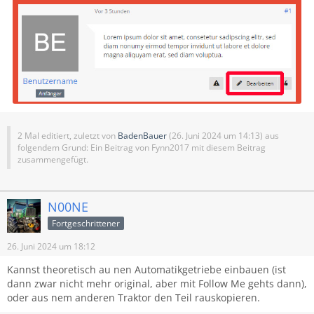
2 Mal editiert, zuletzt von
BadenBauer
(
26. Juni 2024 um 14:13
) aus
folgendem Grund: Ein Beitrag von Fynn2017 mit diesem Beitrag
zusammengefügt.
N00NE
Fortgeschrittener
26. Juni 2024 um 18:12
Kannst theoretisch au nen Automatikgetriebe einbauen (ist
dann zwar nicht mehr original, aber mit Follow Me gehts dann),
oder aus nem anderen Traktor den Teil rauskopieren.