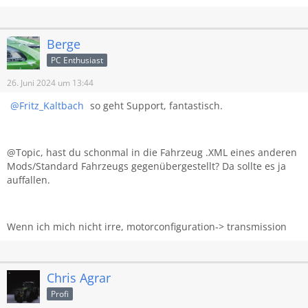
Berge
PC Enthusiast
26. Juni 2024 um 13:44
Fritz_Kaltbach
so geht Support, fantastisch.
@Topic, hast du schonmal in die Fahrzeug .XML eines anderen
Mods/Standard Fahrzeugs gegenübergestellt? Da sollte es ja
auffallen.
Wenn ich mich nicht irre, motorconfiguration-> transmission
Chris Agrar
Profi