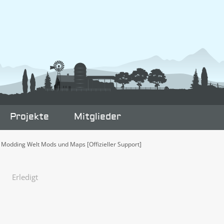
Projekte
Mitglieder
Modding Welt Mods und Maps [Offizieller Support]
Erledigt