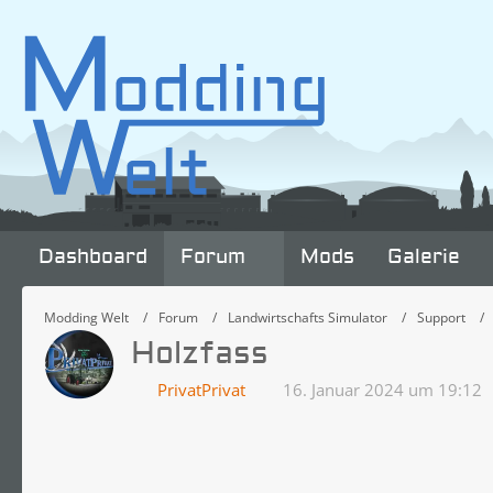
Dashboard
Forum
Mods
Galerie
Modding Welt
Forum
Landwirtschafts Simulator
Support
Holzfass
PrivatPrivat
16. Januar 2024 um 19:12