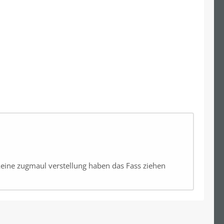
keine zugmaul verstellung haben das Fass ziehen