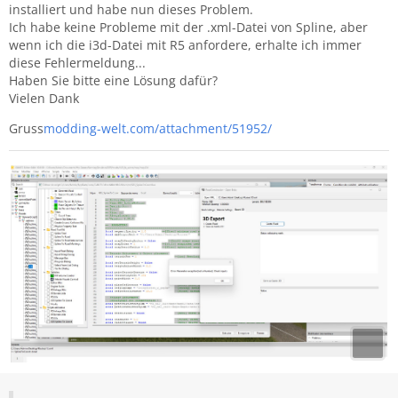
installiert und habe nun dieses Problem.
Ich habe keine Probleme mit der .xml-Datei von Spline, aber
wenn ich die i3d-Datei mit R5 anfordere, erhalte ich immer
diese Fehlermeldung...
Haben Sie bitte eine Lösung dafür?
Vielen Dank
Gruss
modding-welt.com/attachment/51952/