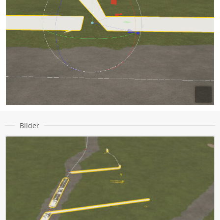
Bilder