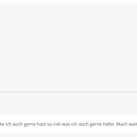
e ich auch gerne hast so viel was ich auch gerne hätte. Mach wei