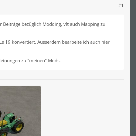
#1
 Beiträge bezüglich Modding, vlt auch Mapping zu
Ls 19 konvertiert. Ausserdem bearbeite ich auch hier
 Meinungen zu "meinen" Mods.