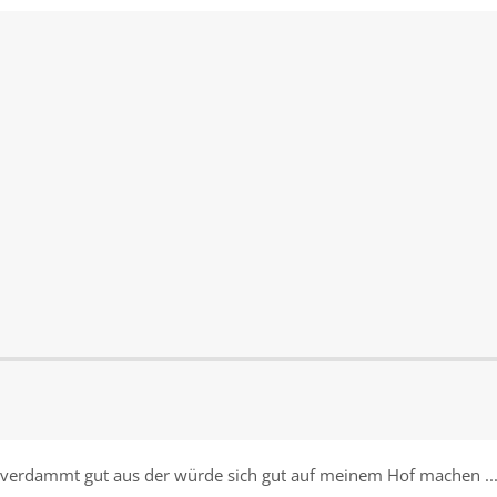
 verdammt gut aus der würde sich gut auf meinem Hof machen ..