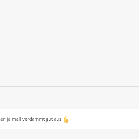
uen ja mall verdammt gut aus