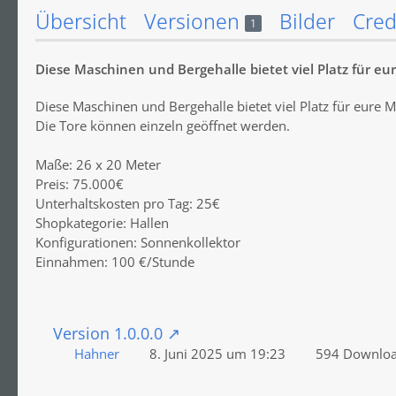
Übersicht
Versionen
Bilder
Cred
1
Diese Maschinen und Bergehalle bietet viel Platz für e
Diese Maschinen und Bergehalle bietet viel Platz für eure 
Die Tore können einzeln geöffnet werden.
Maße: 26 x 20 Meter
Preis: 75.000€
Unterhaltskosten pro Tag: 25€
Shopkategorie: Hallen
Konfigurationen: Sonnenkollektor
Einnahmen: 100 €/Stunde
Version 1.0.0.0
Hahner
8. Juni 2025 um 19:23
594 Downlo