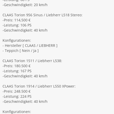
-Geschwindigkeit: 20 km/h
CLAAS Torion 956 Sinus / Liebherr L518 Stereo:
-Preis: 114,500 €
-Leistung: 106 PS
-Geschwindigkeit: 40 km/h
Konfigurationen:
- Hersteller [ CLAAS / LIEBHERR ]
- Teppich [ Nein / Ja ]
CLAAS Torion 1511 / Liebherr L538:
-Preis: 180.500 €
-Leistung: 167 PS
-Geschwindigkeit: 40 km/h
CLAAS Torion 1914 / Liebherr L550 XPower:
-Preis: 248.500 €
-Leistung: 224 PS
-Geschwindigkeit: 40 km/h
Konfigurationen: