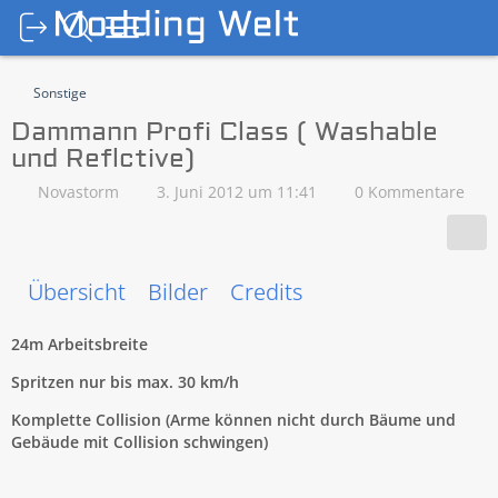
Sonstige
Dammann Profi Class ( Washable
und Reflctive)
Novastorm
3. Juni 2012 um 11:41
0 Kommentare
Übersicht
Bilder
Credits
24m Arbeitsbreite
Spritzen nur bis max. 30 km/h
Komplette Collision (Arme können nicht durch Bäume und
Gebäude mit Collision schwingen)