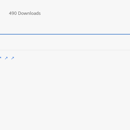
490 Downloads