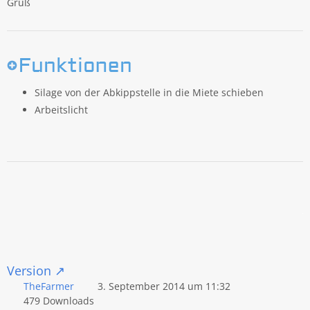
Gruß
Silage von der Abkippstelle in die Miete schieben
Arbeitslicht
Version
TheFarmer
3. September 2014 um 11:32
479 Downloads