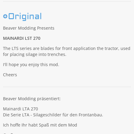
Beaver Modding Presents
MAINARDI LST 270
The LTS series are blades for front application the tractor, used
for placing silage into trenches.
I'll hope you enjoy this mod.
Cheers
Beaver Modding präsentiert:
Mainardi LTA 270
Die Serie LTA - Silageschilder für den Frontanbau.
Ich hoffe Ihr habt Spaß mit dem Mod