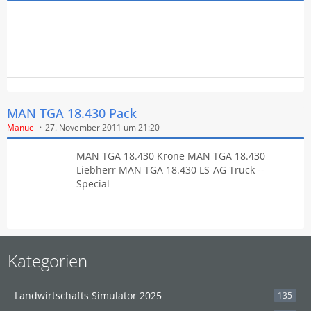
MAN TGA 18.430 Pack
Manuel
27. November 2011 um 21:20
MAN TGA 18.430 Krone MAN TGA 18.430
Liebherr MAN TGA 18.430 LS-AG Truck --
Special
Kategorien
Landwirtschafts Simulator 2025
135