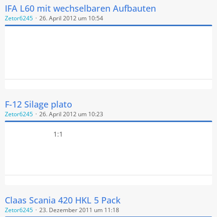
IFA L60 mit wechselbaren Aufbauten
Zetor6245
26. April 2012 um 10:54
F-12 Silage plato
Zetor6245
26. April 2012 um 10:23
1:1
Claas Scania 420 HKL 5 Pack
Zetor6245
23. Dezember 2011 um 11:18