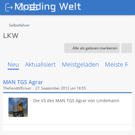
Selbstfahrer
LKW
Alle als gelesen markieren
Neu
Aktualisiert
Meistgeladen
Meiste Rea
MAN TGS Agrar
TheFendtVDriver
27. September 2012 um 18:55
Die V3 des MAN TGS Agrar von Lindemann