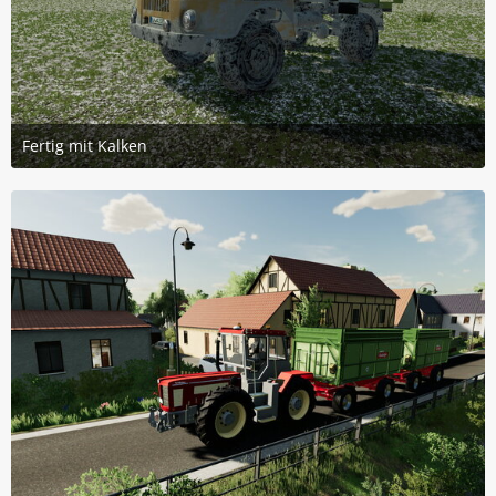
Fertig mit Kalken
2. September 2023 um 22:14
2