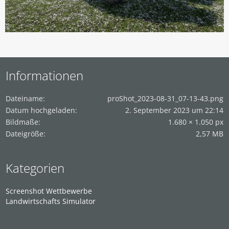
Informationen
Dateiname
proShot_2023-08-31_07-13-43.png
Datum hochgeladen
2. September 2023 um 22:14
Bildmaße
1.680 × 1.050 px
Dateigröße
2,57 MB
Kategorien
Screenshot Wettbewerbe
Landwirtschafts Simulator