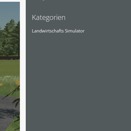
Kategorien
Landwirtschafts Simulator